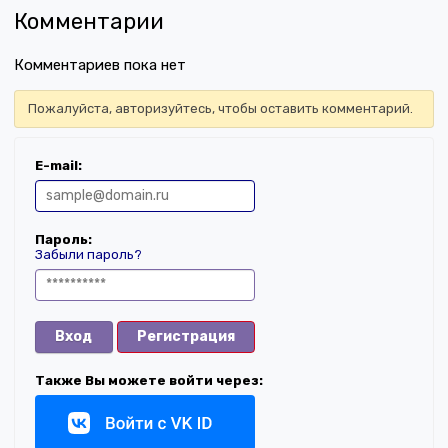
Комментарии
Комментариев пока нет
Пожалуйста, авторизуйтесь, чтобы оставить комментарий.
E-mail:
Пароль:
Забыли пароль?
Вход
Регистрация
Также Вы можете войти через: