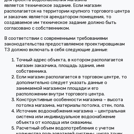
является техническое задание. Если магазин
располагается на территории крупного торгового центра
и заказчик является арендатором помещения, то
создаваемое им техническое задание должно быть
согласовано с собственником.
В соответствии с современными требованиями
законодательства предоставляемое проектировщикам
ТЗ должно включать в себя следующие данные:
Точный адрес объекта, в котором располагается
магазин заказчика, площадь здания, имя
собственника.
Если магазин располагается в торговом центре, то
дополнительно следует указать данные о
занимаемой магазином площади и его
расположении внутри торгового центра.
Конструктивные особенности магазина – высота
потолка магазина, материалы потолка, стен, пола.
Источник водоснабжения магазина – центральная
система или индивидуальное водоснабжение
объекта от колодца или скважины.
Расчетный объем водопотребления с учетом
количества пользователей системы, числа точек