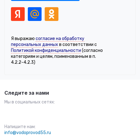
Я выражаю
согласие на обработку
персональных данных
в соответствии с
Политикой конфиденциальности
(согласно
категориям и целям, поименованным в п.
4.2.2-4.2.3)
Следите за нами
Мы в социальных сетях:
Напишите нам:
info@vodoprovod55.ru