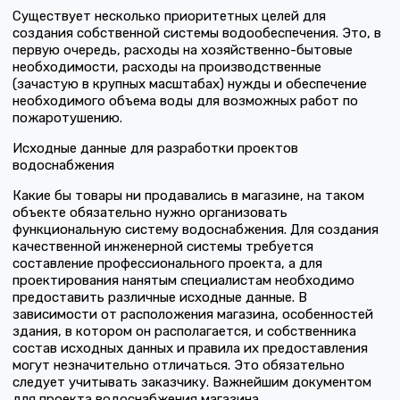
Существует несколько приоритетных целей для
создания собственной системы водообеспечения. Это, в
первую очередь, расходы на хозяйственно-бытовые
необходимости, расходы на производственные
(зачастую в крупных масштабах) нужды и обеспечение
необходимого объема воды для возможных работ по
пожаротушению.
Исходные данные для разработки проектов
водоснабжения
Какие бы товары ни продавались в магазине, на таком
объекте обязательно нужно организовать
функциональную систему водоснабжения. Для создания
качественной инженерной системы требуется
составление профессионального проекта, а для
проектирования нанятым специалистам необходимо
предоставить различные исходные данные. В
зависимости от расположения магазина, особенностей
здания, в котором он располагается, и собственника
состав исходных данных и правила их предоставления
могут незначительно отличаться. Это обязательно
следует учитывать заказчику. Важнейшим документом
для проекта водоснабжения магазина