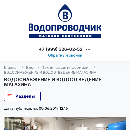
+7 (999) 326-02-52
Обратный звонок
Главная
/
Блог
/
Техническая информация
/
ВОДОСНАБЖЕНИЕ И ВОДООТВЕДЕНИЕ МАГАЗИНА
ВОДОСНАБЖЕНИЕ И ВОДООТВЕДЕНИЕ
МАГАЗИНА
Разделы
Дата публикации: 08.06.2019 12:16