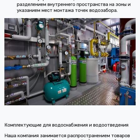
разделением внутреннего пространства на зоны и
указанием мест монтажа точек водозабора.
Комплектующие для водоснабжения и водоотведения
Наша компания занимается распространением товаров