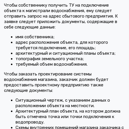
Чтобы собственнику получить ТУ на подключение
объекта к магистрали водоснабжения, ему следует
отправить запрос на адрес сбытового предприятия. К
заявке следует приложить документы, содержащие в
себе следующие данные:
имя собственника;
адрес расположения объекта, для которого
требуется подключение, его площадь;
архитектурный и ситуационный планы объекта;
топография земельного участка;
требуемый объем водоснабжения.
Чтобы заказать проектирование системы
водоснабжения магазина, заказчик должен будет
предоставить проектному предприятию также
следующие документы:
Ситуационный чертеж, с указанием данных о
расположении объекта на местности.
Архитектурный план объекта, на котором должна
быть отмечена точка или точки подключения к
водопроводу.
Схемы внутренних помещений магазина заказчика с