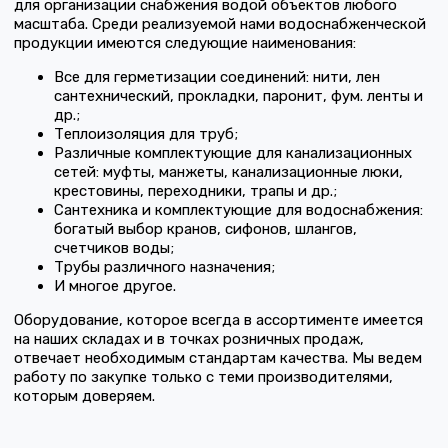
для организации снабжения водой объектов любого
масштаба. Среди реализуемой нами водоснабженческой
продукции имеются следующие наименования:
Все для герметизации соединений: нити, лен
сантехнический, прокладки, паронит, фум. ленты и
др.;
Теплоизоляция для труб;
Различные комплектующие для канализационных
сетей: муфты, манжеты, канализационные люки,
крестовины, переходники, трапы и др.;
Сантехника и комплектующие для водоснабжения:
богатый выбор кранов, сифонов, шлангов,
счетчиков воды;
Трубы различного назначения;
И многое другое.
Оборудование, которое всегда в ассортименте имеется
на наших складах и в точках розничных продаж,
отвечает необходимым стандартам качества. Мы ведем
работу по закупке только с теми производителями,
которым доверяем.