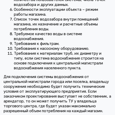
водозабора и других данных.
Особенности эксплуатации объекта – режим
работы магазина.
Список точек водозабора внутри помещений
магазина, их назначение и расчетные объемы
потребления воды.
Требуемое качество воды в системе
водоснабжения.
Требования к фильтрам.
Требования к насосному оборудованию.
Требования к материалам труб, их диаметру и
типу, если система водоснабжения строится на
основе подключения к центральной магистрали
водоснабжения населенного пункта.
Для подключения системы водоснабжения от
центральной магистрали города или поселка, владельцу
сооружения необходимо будет получить технические
условия от эксплуатирующего предприятия. Если
заказчиком проектирования выступает не собственник, а
арендатор, то он может получить ТУ у владельца
торгового центра, где будет указан максимально
разрешенный объем потребления на каждый магазин.