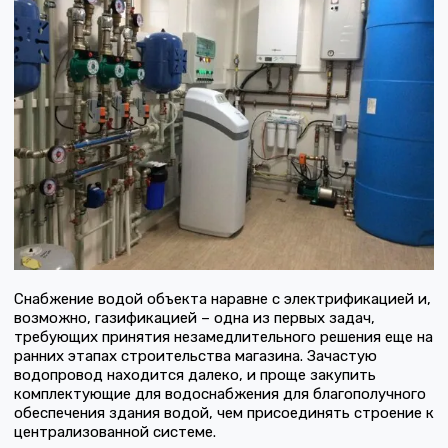
Снабжение водой объекта наравне с электрификацией и,
возможно, газификацией – одна из первых задач,
требующих принятия незамедлительного решения еще на
ранних этапах строительства магазина. Зачастую
водопровод находится далеко, и проще закупить
комплектующие для водоснабжения для благополучного
обеспечения здания водой, чем присоединять строение к
централизованной системе.