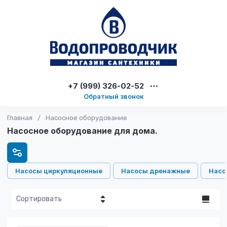
+7 (999) 326-02-52
Обратный звонок
Главная
/
Насосное оборудование
Насосное оборудование для дома.
Насосы циркуляционные
Насосы дренажные
Насо
Сортировать
Цена - убывание