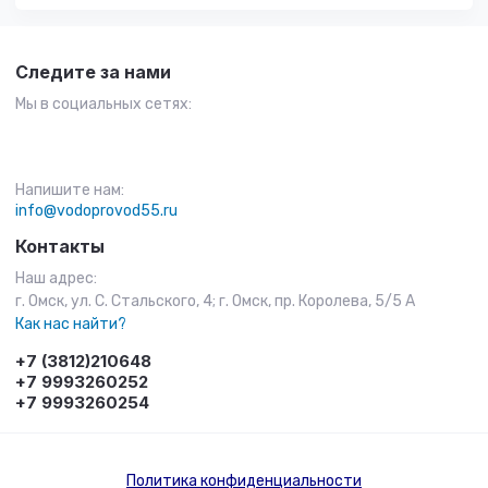
Следите за нами
Мы в социальных сетях:
Напишите нам:
info@vodoprovod55.ru
Контакты
Наш адрес:
г. Омск, ул. С. Стальского, 4; г. Омск, пр. Королева, 5/5 А
Как нас найти?
+7 (3812)210648
+7 9993260252
+7 9993260254
Политика конфиденциальности