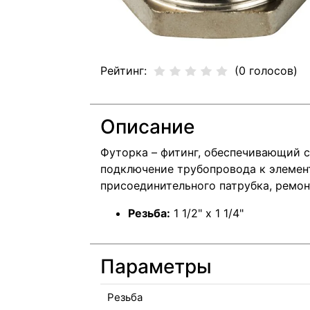
Рейтинг:
(0 голосов)
Описание
Футорка – фитинг, обеспечивающий с
подключение трубопровода к элеме
присоединительного патрубка, ремон
Резьба:
1 1/2" х 1 1/4"
Параметры
Резьба