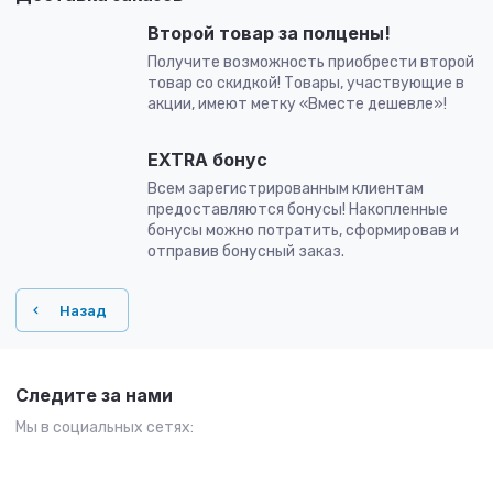
Второй товар за полцены!
Получите возможность приобрести второй
товар со скидкой! Товары, участвующие в
акции, имеют метку «Вместе дешевле»!
EXTRA бонус
Всем зарегистрированным клиентам
предоставляются бонусы! Накопленные
бонусы можно потратить, сформировав и
отправив бонусный заказ.
Назад
Следите за нами
Мы в социальных сетях: