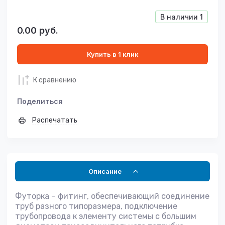
В наличии
1
0.00
руб.
Купить в 1 клик
К сравнению
Поделиться
Распечатать
Описание
Футорка – фитинг, обеспечивающий соединение
труб разного типоразмера, подключение
трубопровода к элементу системы с большим