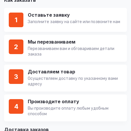
Как заказать
Оставьте заявку
1
Заполните заявку на сайте или позвоните нам
Мы перезваниваем
2
Перезваниваем вам и обговариваем детали
заказа
Доставляем товар
3
Осуществляем доставку по указанному вами
адресу
Производите оплату
4
Вы производите оплату любым удобным
способом
Доставка заказов