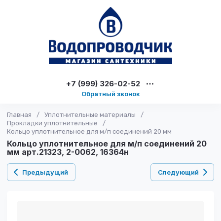
+7 (999) 326-02-52
Обратный звонок
Главная
/
Уплотнительные материалы
/
Прокладки уплотнительные
/
Кольцо уплотнительное для м/п соединений 20 мм
Кольцо уплотнительное для м/п соединений 20
мм арт.21323, 2-0062, 16364н
Предыдущий
Следующий