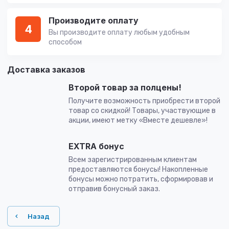
Производите оплату
4
Вы производите оплату любым удобным
способом
Доставка заказов
Второй товар за полцены!
Получите возможность приобрести второй
товар со скидкой! Товары, участвующие в
акции, имеют метку «Вместе дешевле»!
EXTRA бонус
Всем зарегистрированным клиентам
предоставляются бонусы! Накопленные
бонусы можно потратить, сформировав и
отправив бонусный заказ.
Назад