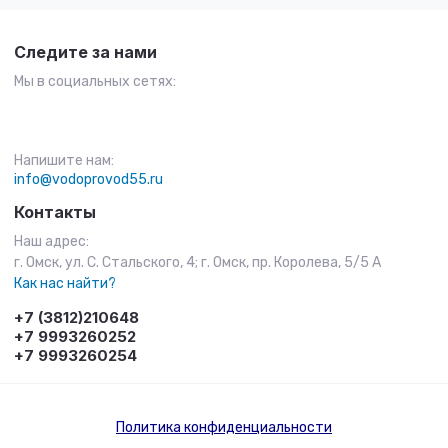
Следите за нами
Мы в социальных сетях:
Напишите нам:
info@vodoprovod55.ru
Контакты
Наш адрес:
г. Омск, ул. С. Стальского, 4; г. Омск, пр. Королева, 5/5 А
Как нас найти?
+7 (3812)210648
+7 9993260252
+7 9993260254
Политика конфиденциальности