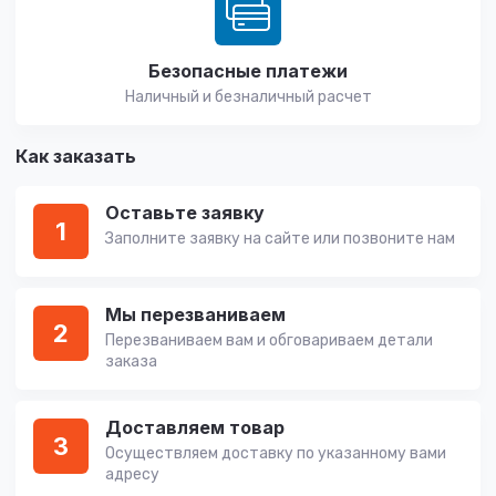
Безопасные платежи
Наличный и безналичный расчет
Как заказать
Оставьте заявку
1
Заполните заявку на сайте или позвоните нам
Мы перезваниваем
2
Перезваниваем вам и обговариваем детали
заказа
Доставляем товар
3
Осуществляем доставку по указанному вами
адресу