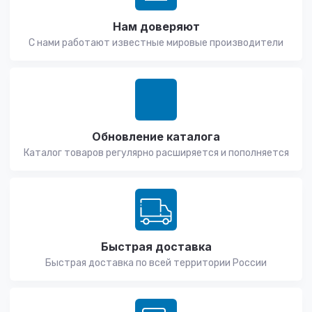
Нам доверяют
С нами работают известные мировые производители
Обновление каталога
Каталог товаров регулярно расширяется и пополняется
Быстрая доставка
Быстрая доставка по всей территории России