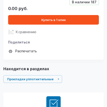
В наличии
187
0.00
руб.
Купить в 1 клик
К сравнению
Поделиться
Распечатать
Находится в разделах
Прокладки уплотнительные