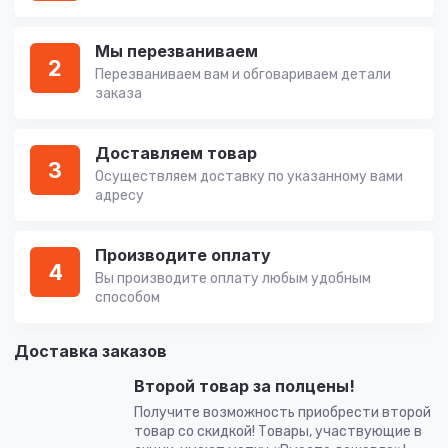
Мы перезваниваем
2
Перезваниваем вам и обговариваем детали
заказа
Доставляем товар
3
Осуществляем доставку по указанному вами
адресу
Производите оплату
4
Вы производите оплату любым удобным
способом
Доставка заказов
Второй товар за полцены!
Получите возможность приобрести второй
товар со скидкой! Товары, участвующие в