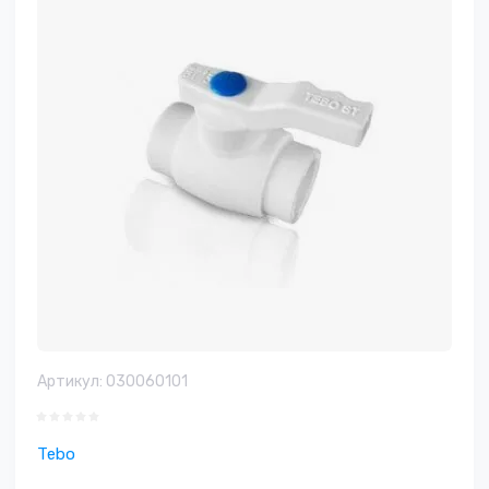
Артикул:
030060101
Tebo