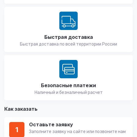
Быстрая доставка
Быстрая доставка по всей территории России
Безопасные платежи
Наличный и безналичный расчет
Как заказать
Оставьте заявку
1
Заполните заявку на сайте или позвоните нам