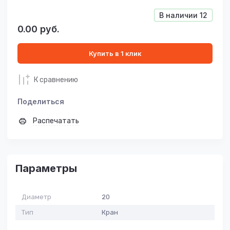
В наличии
12
0.00
руб.
Купить в 1 клик
К сравнению
Поделиться
Распечатать
Параметры
Диаметр
20
Тип
Кран