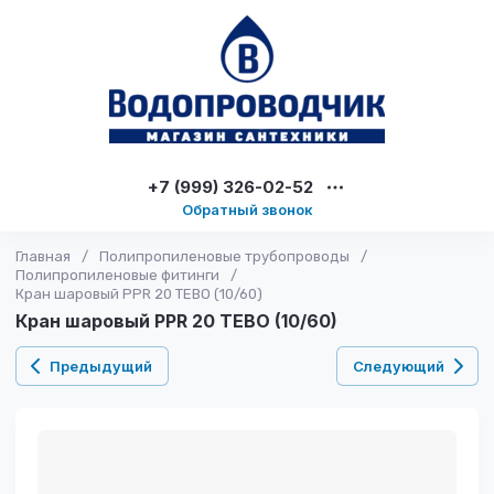
+7 (999) 326-02-52
Обратный звонок
Главная
/
Полипропиленовые трубопроводы
/
Полипропиленовые фитинги
/
Кран шаровый PPR 20 TEBO (10/60)
Кран шаровый PPR 20 TEBO (10/60)
Предыдущий
Следующий