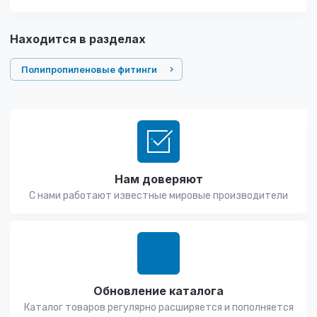
Находится в разделах
Полипропиленовые фитинги
Нам доверяют
С нами работают известные мировые производители
Обновление каталога
Каталог товаров регулярно расширяется и пополняется