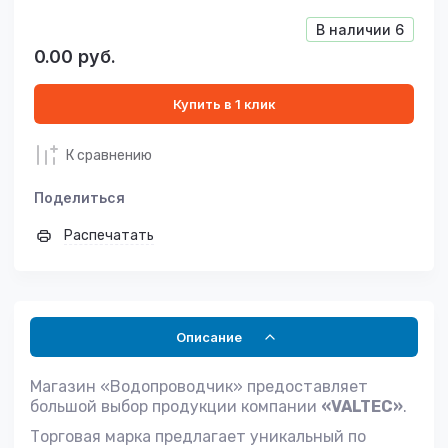
В наличии
6
0.00
руб.
Купить в 1 клик
К сравнению
Поделиться
Распечатать
Описание
Магазин «Водопроводчик» предоставляет
большой выбор продукции компании
«VALTEC»
.
Торговая марка предлагает уникальный по