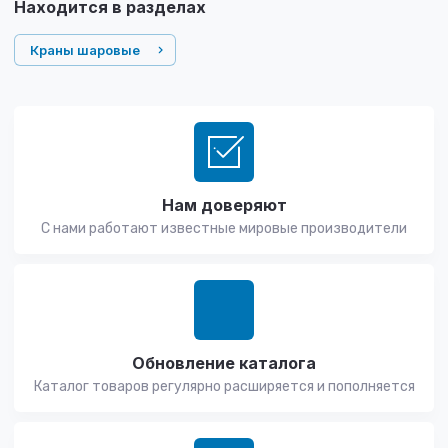
Находится в разделах
Краны шаровые
Нам доверяют
С нами работают известные мировые производители
Обновление каталога
Каталог товаров регулярно расширяется и пополняется