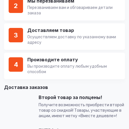
Мы перезваниваем
2
Перезваниваем вам и обговариваем детали
заказа
Доставляем товар
3
Осуществляем доставку по указанному вами
адресу
Производите оплату
4
Вы производите оплату любым удобным
способом
Доставка заказов
Второй товар за полцены!
Получите возможность приобрести второй
товар со скидкой! Товары, участвующие в
акции, имеют метку «Вместе дешевле»!