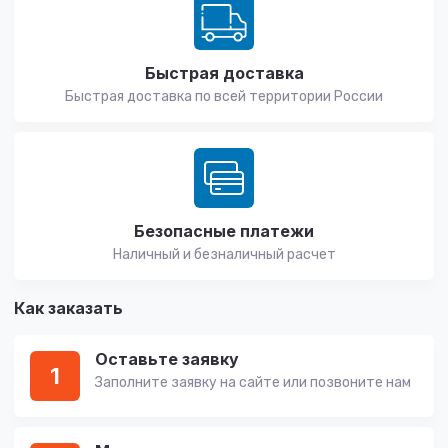
Быстрая доставка
Быстрая доставка по всей территории России
Безопасные платежи
Наличный и безналичный расчет
Как заказать
Оставьте заявку
1
Заполните заявку на сайте или позвоните нам