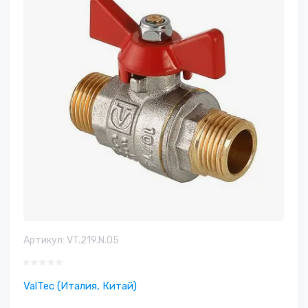
Артикул:
VT.219.N.05
ValTec (Италия, Китай)