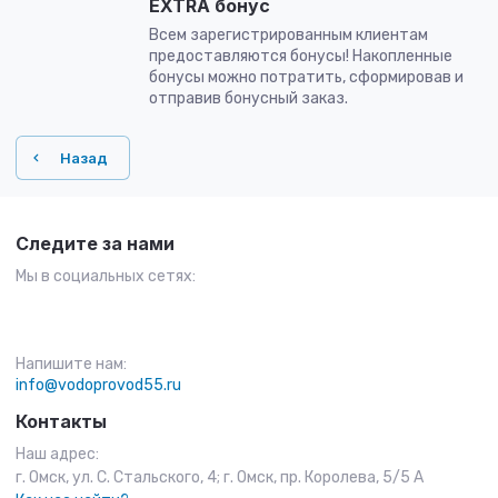
EXTRA бонус
Всем зарегистрированным клиентам
предоставляются бонусы! Накопленные
бонусы можно потратить, сформировав и
отправив бонусный заказ.
Назад
Следите за нами
Мы в социальных сетях:
Напишите нам:
info@vodoprovod55.ru
Контакты
Наш адрес:
г. Омск, ул. С. Стальского, 4; г. Омск, пр. Королева, 5/5 А