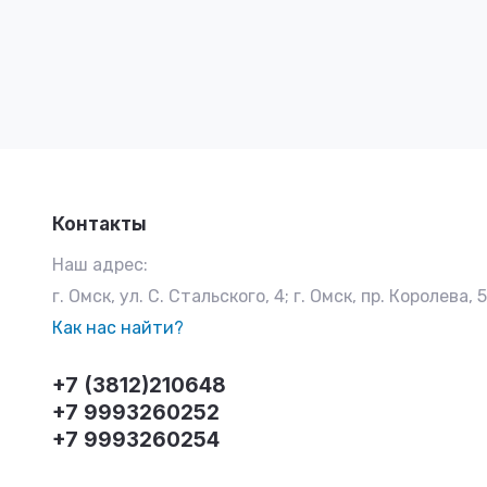
Контакты
Наш адрес:
г. Омск, ул. С. Стальского, 4; г. Омск, пр. Королева, 
Как нас найти?
+7 (3812)210648
+7 9993260252
+7 9993260254