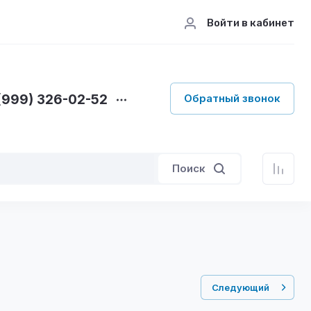
Войти в кабинет
(999) 326-02-52
Обратный звонок
Поиск
Следующий