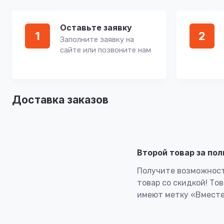
Оставьте заявку
1
2
Заполните заявку на
сайте или позвоните нам
Доставка заказов
Второй товар за по
Получите возможност
товар со скидкой! То
имеют метку «Вместе