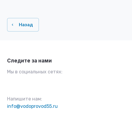
Назад
Следите за нами
Мы в социальных сетях:
Напишите нам:
info@vodoprovod55.ru