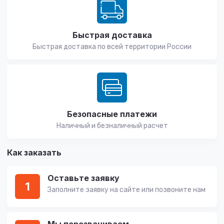
Быстрая доставка
Быстрая доставка по всей территории России
Безопасные платежи
Наличный и безналичный расчет
Как заказать
Оставьте заявку
1
Заполните заявку на сайте или позвоните нам