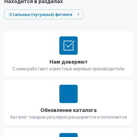
Находится в разделах
Стальные (чугунные) фитинги
Нам доверяют
С нами работают известные мировые производители
Обновление каталога
Каталог товаров регулярно расширяется и пополняется