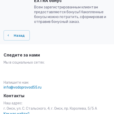
EXTRA бонус
Всем зарегистрированным клиентам
предоставляются бонусы! Накопленные
бонусы можно потратить, сформировав и
отправив бонусный заказ.
Назад
Следите за нами
Мы в социальных сетях:
Напишите нам:
info@vodoprovod55.ru
Контакты
Наш адрес:
г. Омск, ул. С. Стальского, 4; г. Омск, пр. Королева, 5/5 А
Как нас найти?