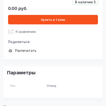
В наличии
5
0.00
руб.
Купить в 1 клик
К сравнению
Поделиться
Распечатать
Параметры
Тип
Отвод