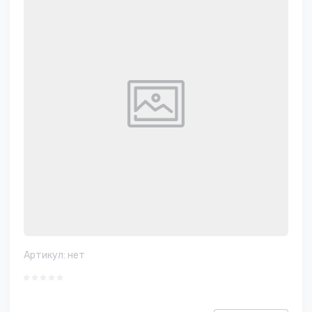
Артикул:
нет