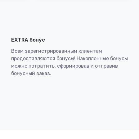
EXTRA бонус
Всем зарегистрированным клиентам
предоставляются бонусы! Накопленные бонусы
можно потратить, сформировав и отправив
бонусный заказ.