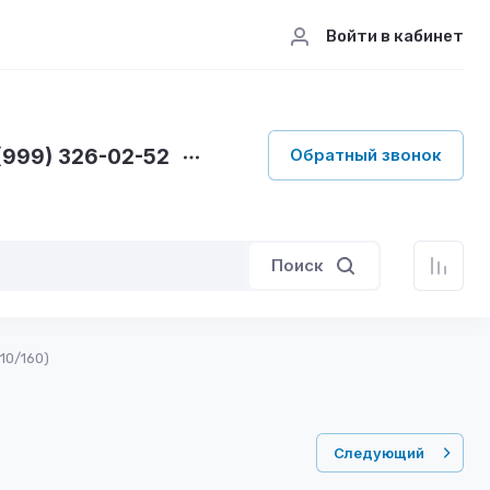
Войти в кабинет
(999) 326-02-52
Обратный звонок
Поиск
10/160)
Следующий