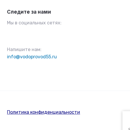
Следите за нами
Мы в социальных сетях:
Напишите нам:
info@vodoprovod55.ru
Политика конфиденциальности