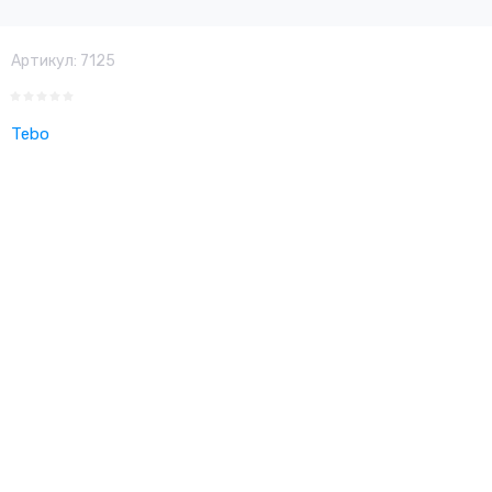
Артикул:
7125
Tebo