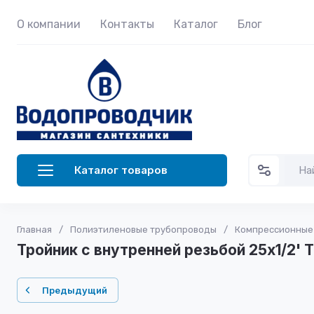
О компании
Контакты
Каталог
Блог
Каталог товаров
Главная
/
Полиэтиленовые трубопроводы
/
Компрессионные
Тройник с внутренней резьбой 25x1/2' 
Предыдущий