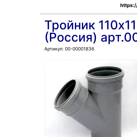
https:
Тройник 110х1
(Россия) арт.
Артикул:
00-00001836