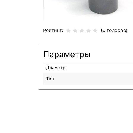
Рейтинг:
(0 голосов)
Параметры
Диаметр
Тип