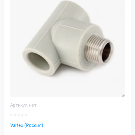
Артикул:
нет
Valfex (Россия)