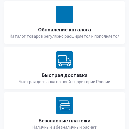
Обновление каталога
Каталог товаров регулярно расширяется и пополняется
Быстрая доставка
Быстрая доставка по всей территории России
Безопасные платежи
Наличный и безналичный расчет