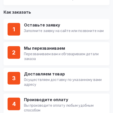
Как заказать
Оставьте заявку
1
Заполните заявку на сайте или позвоните нам
Мы перезваниваем
2
Перезваниваем вам и обговариваем детали
заказа
Доставляем товар
3
Осуществляем доставку по указанному вами
адресу
Производите оплату
4
Вы производите оплату любым удобным
способом