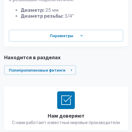
Диаметр:
25 мм
Диаметр резьбы:
3/4"
Параметры
Находится в разделах
Полипропиленовые фитинги
Нам доверяют
С нами работают известные мировые производители