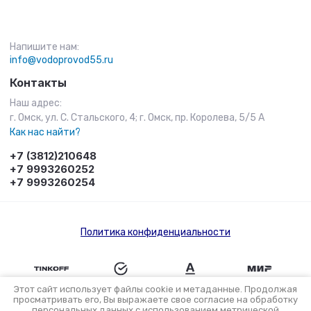
Напишите нам:
info@vodoprovod55.ru
Контакты
Наш адрес:
г. Омск, ул. С. Стальского, 4; г. Омск, пр. Королева, 5/5 А
Как нас найти?
+7 (3812)210648
+7 9993260252
+7 9993260254
Политика конфиденциальности
Этот сайт использует файлы cookie и метаданные. Продолжая
просматривать его, Вы выражаете свое согласие на обработку
персональных данных с использованием метрической