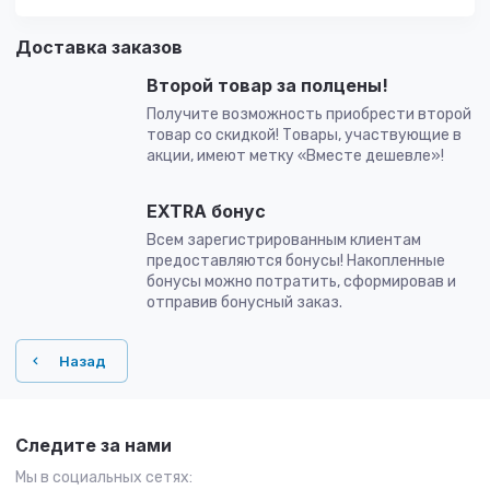
Доставка заказов
Второй товар за полцены!
Получите возможность приобрести второй
товар со скидкой! Товары, участвующие в
акции, имеют метку «Вместе дешевле»!
EXTRA бонус
Всем зарегистрированным клиентам
предоставляются бонусы! Накопленные
бонусы можно потратить, сформировав и
отправив бонусный заказ.
Назад
Следите за нами
Мы в социальных сетях: