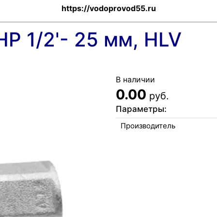
https://vodoprovod55.ru
Р 1/2'- 25 мм, HLV
В наличии
0.00
руб.
Параметры:
Производитель