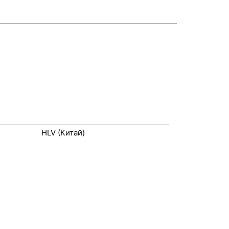
HLV (Китай)