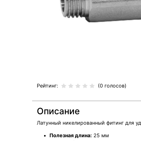
Рейтинг:
(0 голосов)
Описание
Латунный никелированный фитинг для уд
Полезная длина:
25 мм