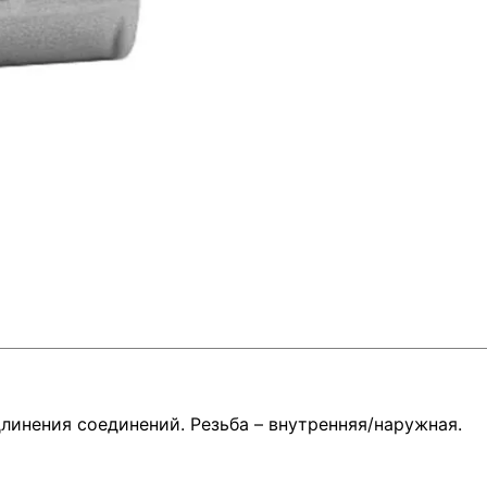
линения соединений. Резьба – внутренняя/наружная.