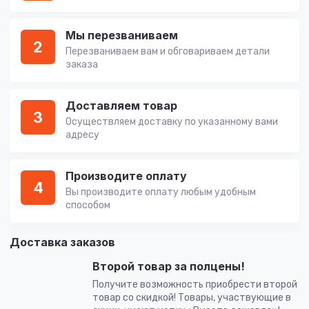
Мы перезваниваем
2
Перезваниваем вам и обговариваем детали
заказа
Доставляем товар
3
Осуществляем доставку по указанному вами
адресу
Производите оплату
4
Вы производите оплату любым удобным
способом
Доставка заказов
Второй товар за полцены!
Получите возможность приобрести второй
товар со скидкой! Товары, участвующие в