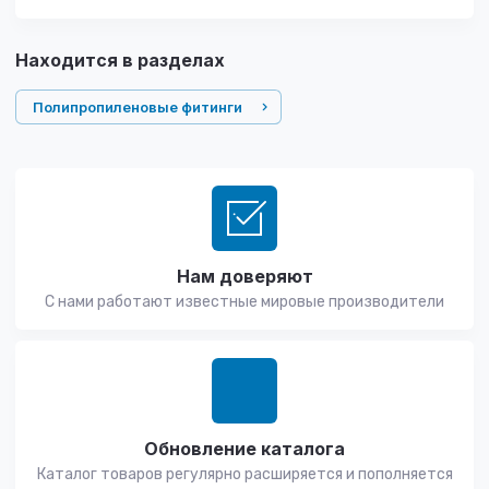
Находится в разделах
Полипропиленовые фитинги
Нам доверяют
С нами работают известные мировые производители
Обновление каталога
Каталог товаров регулярно расширяется и пополняется