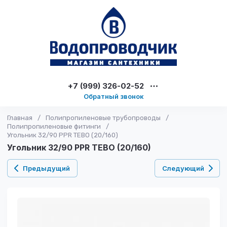
+7 (999) 326-02-52
Обратный звонок
Главная
/
Полипропиленовые трубопроводы
/
Полипропиленовые фитинги
/
Угольник 32/90 PPR TEBO (20/160)
Угольник 32/90 PPR TEBO (20/160)
Предыдущий
Следующий