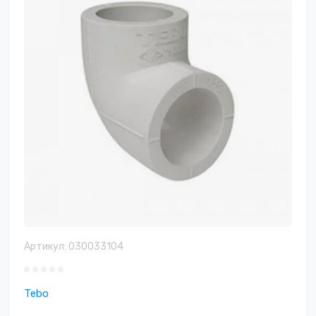
Артикул:
030033104
Tebo