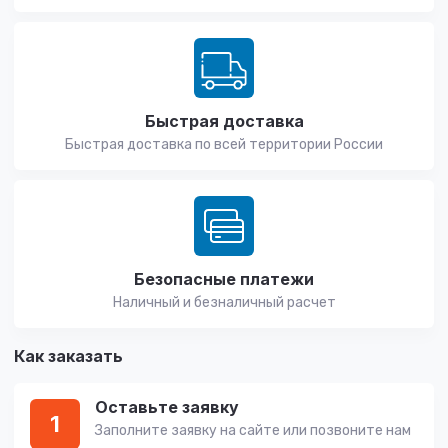
Быстрая доставка
Быстрая доставка по всей территории России
Безопасные платежи
Наличный и безналичный расчет
Как заказать
Оставьте заявку
1
Заполните заявку на сайте или позвоните нам