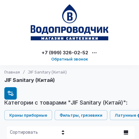
+7 (999) 326-02-52
Обратный звонок
Главная
/
JIF Sanitary (Китай)
JIF Sanitary (Китай)
Категории с товарами "JIF Sanitary (Китай)":
Краны приборные
Фильтры, грязевики
Латунные 
Сортировать