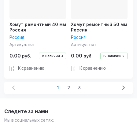
Хомут ремонтный 40 мм
Хомут ремонтный 50 мм
Россия
Россия
Россия
Россия
Артикул:
нет
Артикул:
нет
0.00
0.00
руб.
руб.
В наличии
3
В наличии
2
К сравнению
К сравнению
1
2
3
Следите за нами
Мы в социальных сетях: