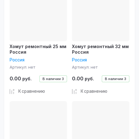
Хомут ремонтный 25 мм
Хомут ремонтный 32 мм
Россия
Россия
Россия
Россия
Артикул:
нет
Артикул:
нет
0.00
0.00
руб.
руб.
В наличии
3
В наличии
3
К сравнению
К сравнению