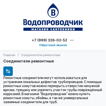
+7 (999) 326-02-52
Обратный звонок
Главная
/
Соединители ремонтные
Соединители ремонтные
Ремонтные соединители могут использоваться для
устранения локальных дефектов трубопроводов. С помощью
ремонтных хомутов можно перекрыть отверстие ненужной
врезки, трещину или укрепить участок трубы повреждённый
коррозией. В магазине "Водопроводчик" можно купить
ремонтные хомуты, обоймы, а так же универсальные
зажимные соединители для труб.