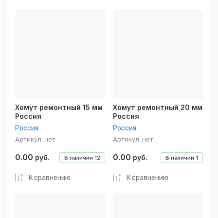
Хомут ремонтный 15 мм
Хомут ремонтный 20 мм
Россия
Россия
Россия
Россия
Артикул:
нет
Артикул:
нет
0.00
0.00
руб.
руб.
В наличии
12
В наличии
1
К сравнению
К сравнению