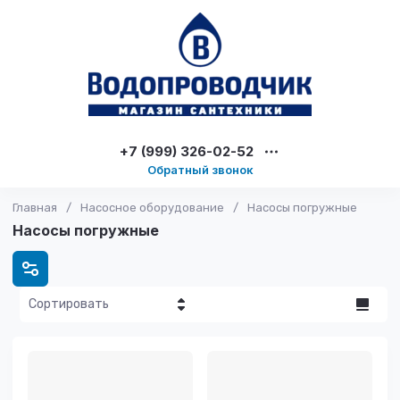
+7 (999) 326-02-52
Обратный звонок
Главная
/
Насосное оборудование
/
Насосы погружные
Насосы погружные
Сортировать
Цена - убывание
Цена -
возрастание