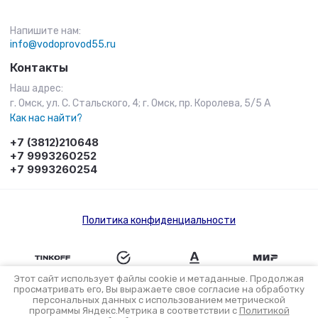
Напишите нам:
info@vodoprovod55.ru
Контакты
Наш адрес:
г. Омск, ул. С. Стальского, 4; г. Омск, пр. Королева, 5/5 А
Как нас найти?
+7 (3812)210648
+7 9993260252
+7 9993260254
Политика конфиденциальности
Этот сайт использует файлы cookie и метаданные. Продолжая
просматривать его, Вы выражаете свое согласие на обработку
персональных данных с использованием метрической
Разработка интернет-магазина в Омске
программы Яндекс.Метрика в соответствии с
Политикой