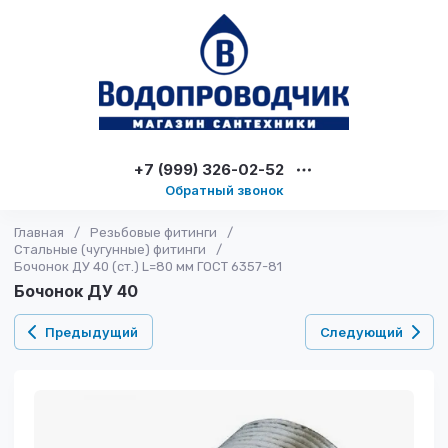
+7 (999) 326-02-52
Обратный звонок
Главная
/
Резьбовые фитинги
/
Стальные (чугунные) фитинги
/
Бочонок ДУ 40 (ст.) L=80 мм ГОСТ 6357-81
Бочонок ДУ 40
Предыдущий
Следующий