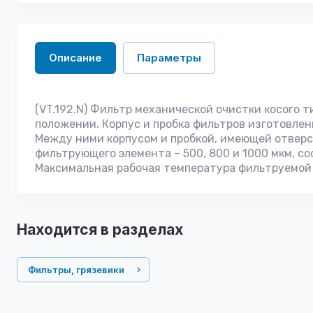
Описание
Параметры
(VT.192.N) Фильтр механической очистки косого 
положении. Корпус и пробка фильтров изготовлен
Между ними корпусом и пробкой, имеющей отверс
фильтрующего элемента – 500, 800 и 1000 мкм, соо
Максимальная рабочая температура фильтруемой с
Находится в разделах
Фильтры, грязевики