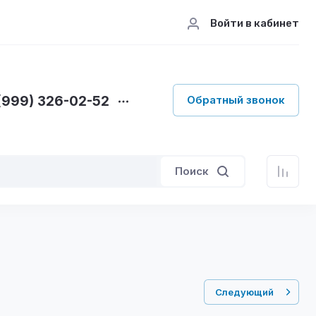
Войти в кабинет
(999) 326-02-52
Обратный звонок
Поиск
Следующий