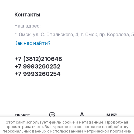
Контакты
Наш адрес:
г. Омск, ул. С. Стальского, 4; г. Омск, пр. Королева, 
Как нас найти?
+7 (3812)210648
+7 9993260252
+7 9993260254
Этот сайт использует файлы cookie и метаданные. Продолжая
просматривать его, Вы выражаете свое согласие на обработку
персональных данных с использованием метрической программы