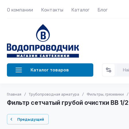
О компании
Контакты
Каталог
Блог
Каталог товаров
Главная
/
Трубопроводная арматура
/
Фильтры, грязевики
/
Фильтр сетчатый грубой очистки ВВ 1/2
Предыдущий