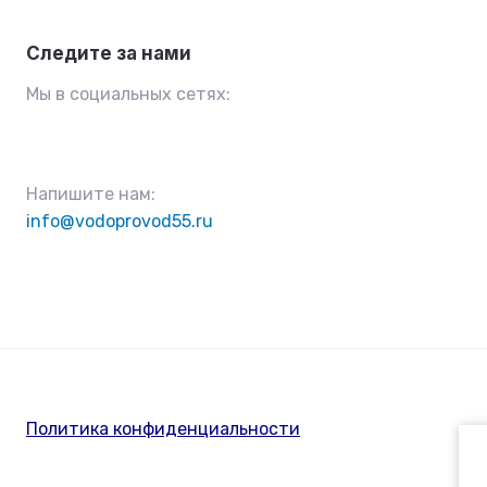
Следите за нами
Мы в социальных сетях:
Напишите нам:
info@vodoprovod55.ru
Политика конфиденциальности