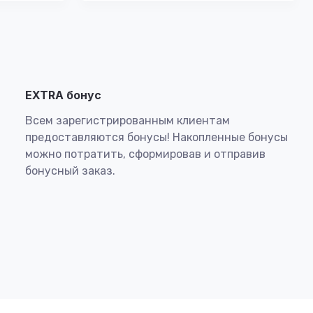
EXTRA бонус
Всем зарегистрированным клиентам
предоставляются бонусы! Накопленные бонусы
можно потратить, сформировав и отправив
бонусный заказ.