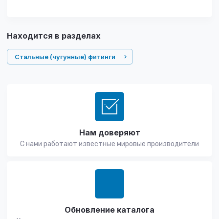
Находится в разделах
Стальные (чугунные) фитинги
Нам доверяют
С нами работают известные мировые производители
Обновление каталога