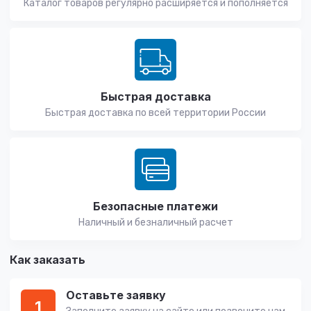
Каталог товаров регулярно расширяется и пополняется
Быстрая доставка
Быстрая доставка по всей территории России
Безопасные платежи
Наличный и безналичный расчет
Как заказать
Оставьте заявку
1