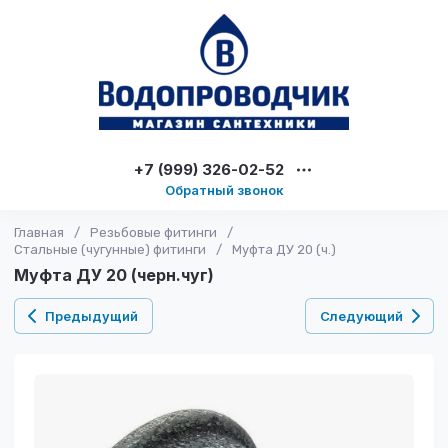
+7 (999) 326-02-52
Обратный звонок
Главная
/
Резьбовые фитинги
/
Стальные (чугунные) фитинги
/
Муфта ДУ 20 (ч.)
Муфта ДУ 20 (черн.чуг)
Предыдущий
Следующий