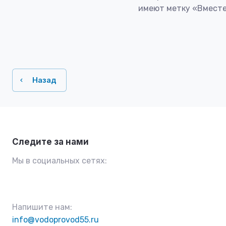
имеют метку «Вместе
Назад
Следите за нами
Мы в социальных сетях:
Напишите нам:
info@vodoprovod55.ru