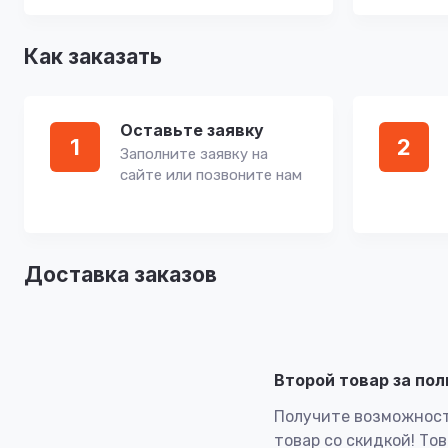
Как заказать
Оставьте заявку
1
2
Заполните заявку на
сайте или позвоните нам
Доставка заказов
Второй товар за по
Получите возможност
товар со скидкой! То