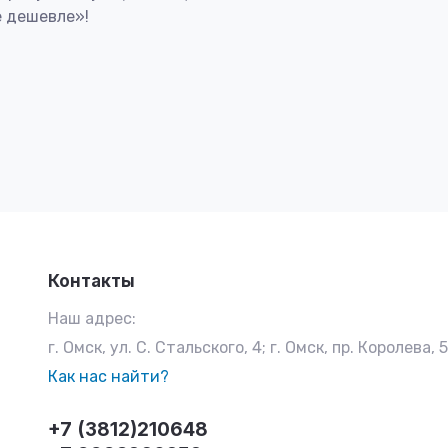
 дешевле»!
Контакты
Наш адрес:
г. Омск, ул. С. Стальского, 4; г. Омск, пр. Королева, 
Как нас найти?
+7 (3812)210648