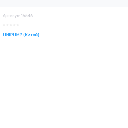
Артикул:
16546
UNIPUMP (Китай)