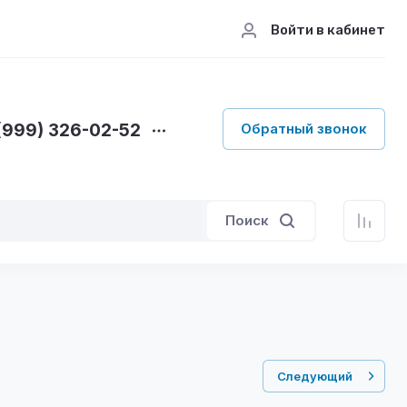
Войти в кабинет
(999) 326-02-52
Обратный звонок
Поиск
Следующий