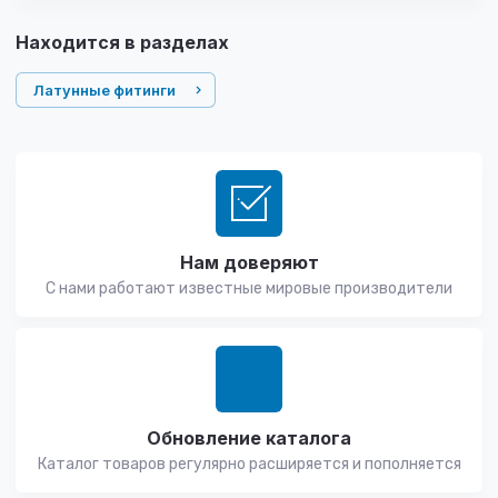
Находится в разделах
Латунные фитинги
Нам доверяют
С нами работают известные мировые производители
Обновление каталога
Каталог товаров регулярно расширяется и пополняется