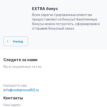
EXTRA бонус
Всем зарегистрированным клиентам
предоставляются бонусы! Накопленные
бонусы можно потратить, сформировав и
отправив бонусный заказ.
Назад
Следите за нами
Мы в социальных сетях:
Напишите нам:
info@vodoprovod55.ru
Контакты
Наш адрес: