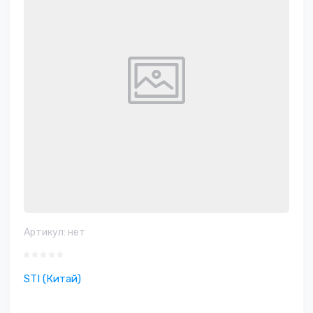
Артикул:
нет
STI (Китай)