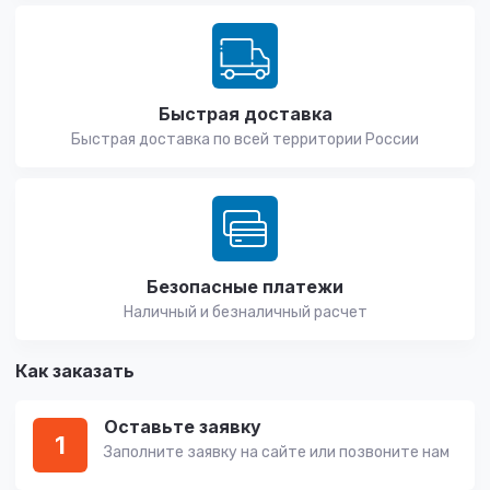
Быстрая доставка
Быстрая доставка по всей территории России
Безопасные платежи
Наличный и безналичный расчет
Как заказать
Оставьте заявку
1
Заполните заявку на сайте или позвоните нам