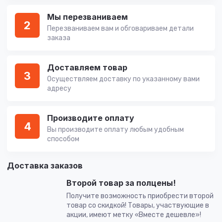
Мы перезваниваем
2
Перезваниваем вам и обговариваем детали
заказа
Доставляем товар
3
Осуществляем доставку по указанному вами
адресу
Производите оплату
4
Вы производите оплату любым удобным
способом
Доставка заказов
Второй товар за полцены!
Получите возможность приобрести второй
товар со скидкой! Товары, участвующие в
акции, имеют метку «Вместе дешевле»!