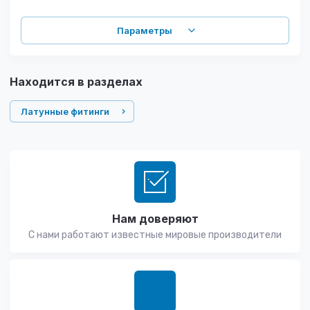
Параметры
Находится в разделах
Латунные фитинги
Нам доверяют
С нами работают известные мировые производители