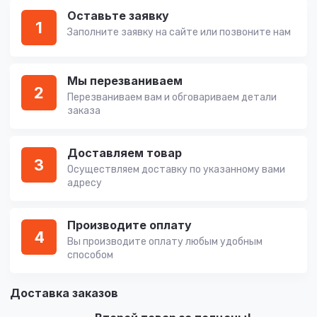
Оставьте заявку
1
Заполните заявку на сайте или позвоните нам
Мы перезваниваем
2
Перезваниваем вам и обговариваем детали
заказа
Доставляем товар
3
Осуществляем доставку по указанному вами
адресу
Производите оплату
4
Вы производите оплату любым удобным
способом
Доставка заказов