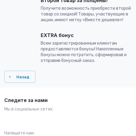
Второй товар за полцены!
Получите возможность приобрести второй
товар со скидкой! Товары, участвующие в
акции, имеют метку «Вместе дешевле»!
EXTRA бонус
Всем зарегистрированным клиентам
предоставляются бонусы! Накопленные
бонусы можно потратить, сформировав и
отправив бонусный заказ.
Назад
Следите за нами
Мы в социальных сетях:
Напишите нам: