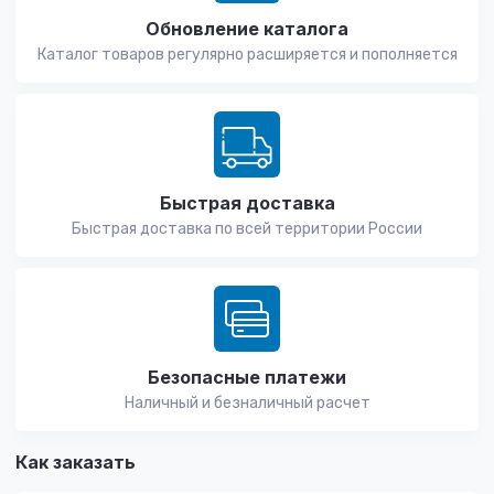
Обновление каталога
Каталог товаров регулярно расширяется и пополняется
Быстрая доставка
Быстрая доставка по всей территории России
Безопасные платежи
Наличный и безналичный расчет
Как заказать