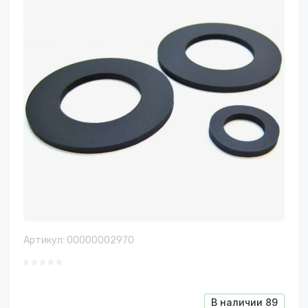
Артикул:
00000002970
В наличии
89