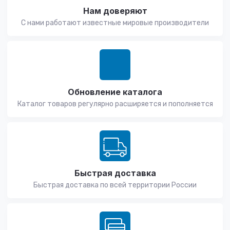
Нам доверяют
С нами работают известные мировые производители
Обновление каталога
Каталог товаров регулярно расширяется и пополняется
Быстрая доставка
Быстрая доставка по всей территории России