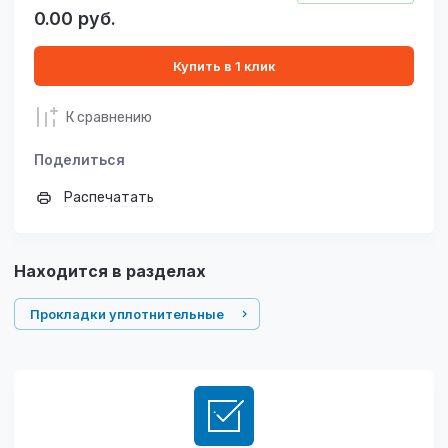
0.00
руб.
Купить в 1 клик
К сравнению
Поделиться
Распечатать
Находится в разделах
Прокладки уплотнительные