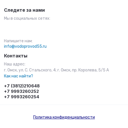
Следите за нами
Мы в социальных сетях:
Напишите нам:
info@vodoprovod55.ru
Контакты
Наш адрес:
г. Омск, ул. С. Стальского, 4; г. Омск, пр. Королева, 5/5 А
Как нас найти?
+7 (3812)210648
+7 9993260252
+7 9993260254
Политика конфиденциальности