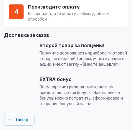
Производите оплату
4
Вы производите оплату любым удобным
способом
Доставка заказов
Второй товар за полцены!
Получите возможность приобрести второй
товар со скидкой! Товары, участвующие в
акции, имеют метку «Вместе дешевле»!
EXTRA бонус
Всем зарегистрированным клиентам
предоставляются бонусы! Накопленные
бонусы можно потратить, сформировав и
отправив бонусный заказ.
Назад