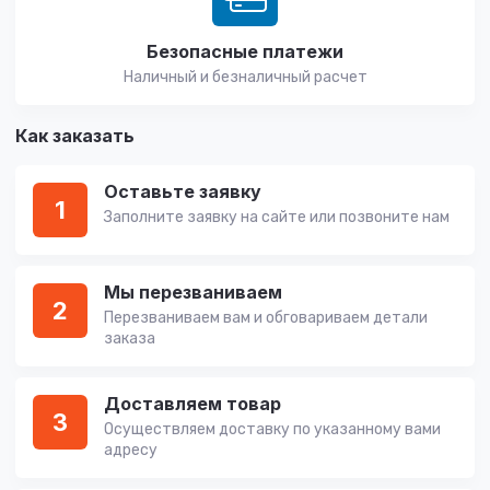
Безопасные платежи
Наличный и безналичный расчет
Как заказать
Оставьте заявку
1
Заполните заявку на сайте или позвоните нам
Мы перезваниваем
2
Перезваниваем вам и обговариваем детали
заказа
Доставляем товар
3
Осуществляем доставку по указанному вами
адресу