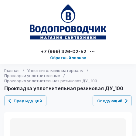
+7 (999) 326-02-52
Обратный звонок
Главная
/
Уплотнительные материалы
/
Прокладки уплотнительные
/
Прокладка уплотнительная резиновая ДУ_100
Прокладка уплотнительная резиновая ДУ_100
Предыдущий
Следующий