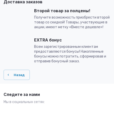
Доставка заказов
Второй товар за полцены!
Получите возможность приобрести второй
товар со скидкой! Товары, участвующие в
акции, имеют метку «Вместе дешевле»!
EXTRA бонус
Всем зарегистрированным клиентам
предоставляются бонусы! Накопленные
бонусы можно потратить, сформировав и
отправив бонусный заказ.
Назад
Следите за нами
Мы в социальных сетях: