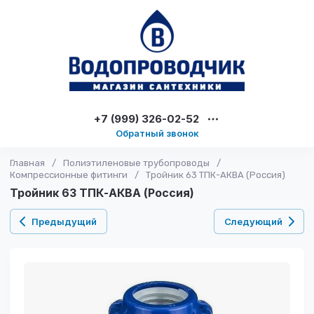
+7 (999) 326-02-52
Обратный звонок
Главная
/
Полиэтиленовые трубопроводы
/
Компрессионные фитинги
/
Тройник 63 ТПК-АКВА (Россия)
Тройник 63 ТПК-АКВА (Россия)
Предыдущий
Следующий