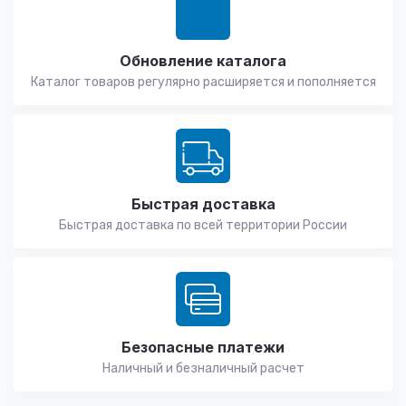
Обновление каталога
Каталог товаров регулярно расширяется и пополняется
Быстрая доставка
Быстрая доставка по всей территории России
Безопасные платежи
Наличный и безналичный расчет