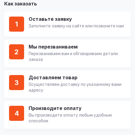
Как заказать
Оставьте заявку
1
Заполните заявку на сайте или позвоните нам
Мы перезваниваем
2
Перезваниваем вам и обговариваем детали
заказа
Доставляем товар
3
Осуществляем доставку по указанному вами
адресу
Производите оплату
4
Вы производите оплату любым удобным
способом