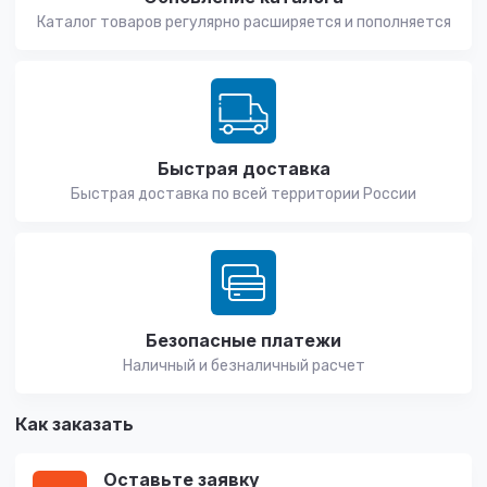
Каталог товаров регулярно расширяется и пополняется
Быстрая доставка
Быстрая доставка по всей территории России
Безопасные платежи
Наличный и безналичный расчет
Как заказать
Оставьте заявку