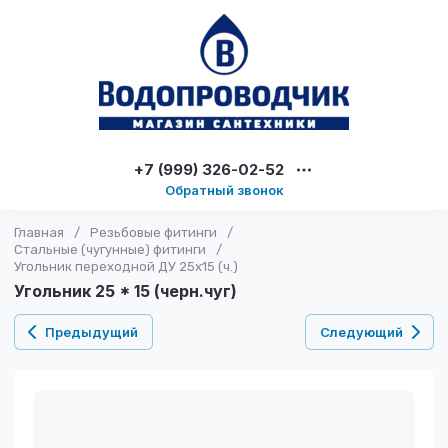
+7 (999) 326-02-52
Обратный звонок
Главная
/
Резьбовые фитинги
/
Стальные (чугунные) фитинги
/
Угольник переходной ДУ 25х15 (ч.)
Угольник 25 * 15 (черн.чуг)
Предыдущий
Следующий