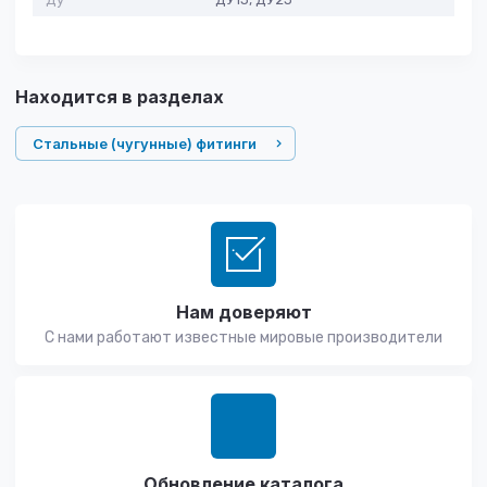
Находится в разделах
Стальные (чугунные) фитинги
Нам доверяют
С нами работают известные мировые производители
Обновление каталога