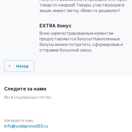
товар со скидкой! Товары, участвующие в
акции, имеют метку «Вместе дешевле»!
EXTRA бонус
Всем зарегистрированным клиентам
предоставляются бонусы! Накопленные
бонусы можно потратить, сформировав и
отправив бонусный заказ.
Назад
Следите за нами
Мы в социальных сетях:
Напишите нам:
info@vodoprovod55.ru