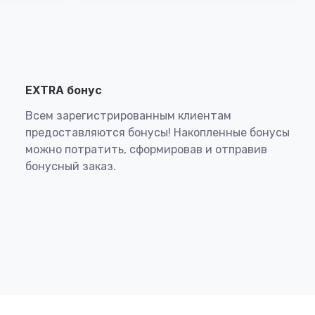
EXTRA бонус
Всем зарегистрированным клиентам
предоставляются бонусы! Накопленные бонусы
можно потратить, сформировав и отправив
бонусный заказ.