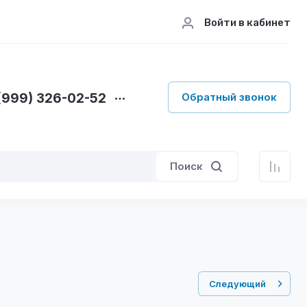
Войти в кабинет
(999) 326-02-52
Обратный звонок
Поиск
Следующий