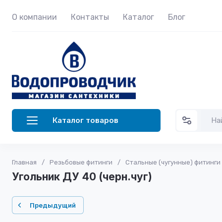
О компании
Контакты
Каталог
Блог
Каталог товаров
Главная
/
Резьбовые фитинги
/
Стальные (чугунные) фитинги
Угольник ДУ 40 (черн.чуг)
Предыдущий