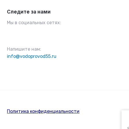
Следите за нами
Мы в социальных сетях:
Напишите нам:
info@vodoprovod55.ru
Политика конфиденциальности