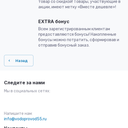
товар со скидкой! Товары, участвующие в
акции, имеют метку «Вместе дешевле»!
EXTRA бонус
Всем зарегистрированным клиентам
предоставляются бонусы! Накопленные
бонусы можно потратить, сформировав и
отправив бонусный заказ.
Назад
Следите за нами
Мы в социальных сетях:
Напишите нам:
info@vodoprovod55.ru