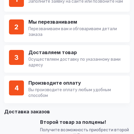
Заполните заявку на сайте или позвоните нам
Мы перезваниваем
2
Перезваниваем вам и обговариваем детали
заказа
Доставляем товар
3
Осуществляем доставку по указанному вами
адресу
Производите оплату
4
Вы производите оплату любым удобным
способом
Доставка заказов
Второй товар за полцены!
Получите возможность приобрести второй