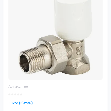
Артикул:
нет
Luxor (Китай)