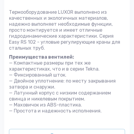
Термооборудование LUXOR выполнено из
качественных и экологичных материалов,
надежно выполняет необходимые функции,
просто монтируется и имеет отличные
гидродинамические характеристики. Серия
Easy RS 102 - угловые регулирующие краны для
стальных труб.
Преимущества вентилей:
— Компактные размеры при тех же
характеристиках, что и в серии Tekna.
— Фиксированный шток.
— Двойное уплотнение: по месту закрывания
затвора и снаружи.
— Латунный корпус с низким содержанием
свинца и никелевым покрытием.
— Маховичок из ABS-пластика.
— Простота и надежность исполнения.