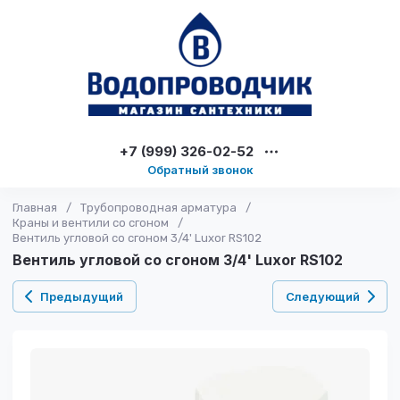
+7 (999) 326-02-52
Обратный звонок
Главная
/
Трубопроводная арматура
/
Краны и вентили со сгоном
/
Вентиль угловой со сгоном 3/4' Luxor RS102
Вентиль угловой со сгоном 3/4' Luxor RS102
Предыдущий
Следующий