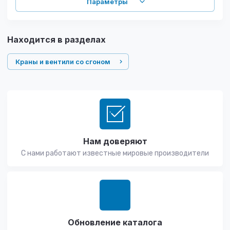
Параметры
Находится в разделах
Краны и вентили со сгоном
Нам доверяют
С нами работают известные мировые производители
Обновление каталога