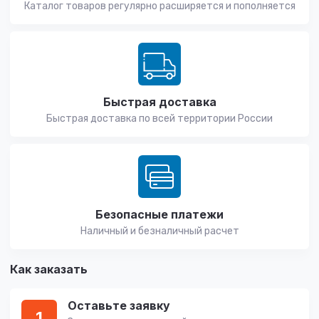
Каталог товаров регулярно расширяется и пополняется
Быстрая доставка
Быстрая доставка по всей территории России
Безопасные платежи
Наличный и безналичный расчет
Как заказать
Оставьте заявку
1